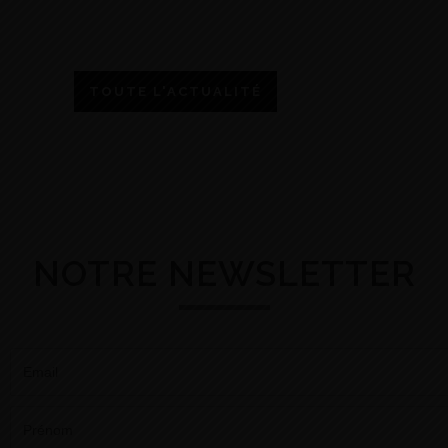
TOUTE L'ACTUALITÉ
NOTRE NEWSLETTER