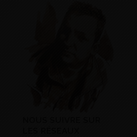
NOUS SUIVRE SUR
LES RÉSEAUX